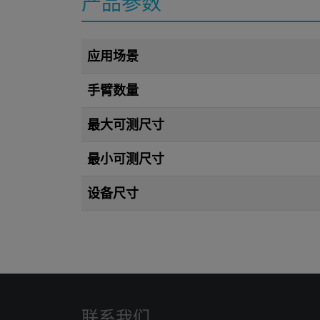
产品参数
应用场景
手臂数量
最大可测尺寸
最小可测尺寸
设备尺寸
联系我们