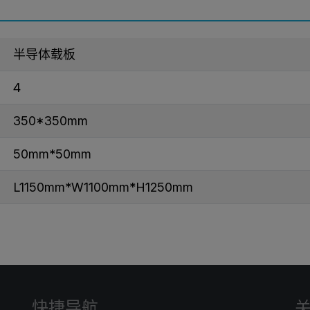
半导体载板
4
350*350mm
50mm*50mm
L1150mm*W1100mm*H1250mm
快捷导航