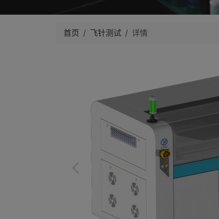
首页
飞针测试
详情
Previous