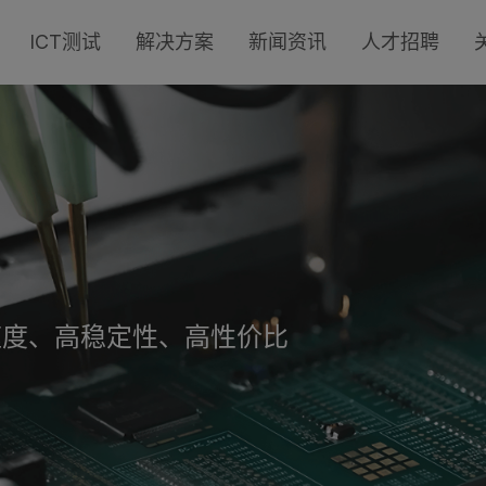
ICT测试
解决方案
新闻资讯
人才招聘
速度、高稳定性、高性价比