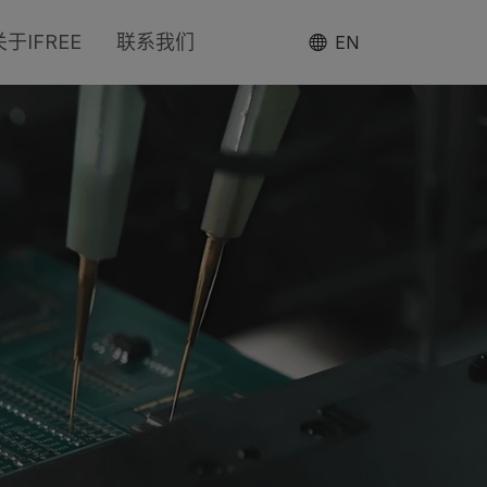
关于IFREE
联系我们
EN